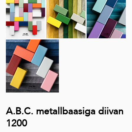
A.B.C. metallbaasiga diivan
1200