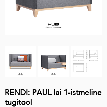
RENDI: PAUL lai 1-istmeline
tugitool